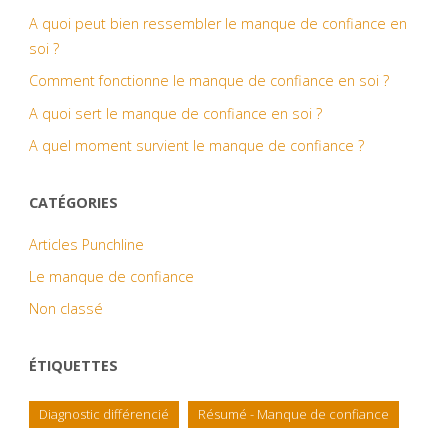
A quoi peut bien ressembler le manque de confiance en
soi ?
Comment fonctionne le manque de confiance en soi ?
A quoi sert le manque de confiance en soi ?
A quel moment survient le manque de confiance ?
CATÉGORIES
Articles Punchline
Le manque de confiance
Non classé
ÉTIQUETTES
Diagnostic différencié
Résumé - Manque de confiance