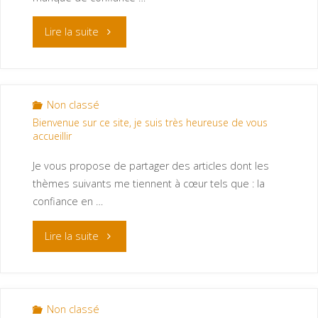
Lire la suite
Non classé
Bienvenue sur ce site, je suis très heureuse de vous
accueillir
Je vous propose de partager des articles dont les
thèmes suivants me tiennent à cœur tels que : la
confiance en …
Lire la suite
Non classé