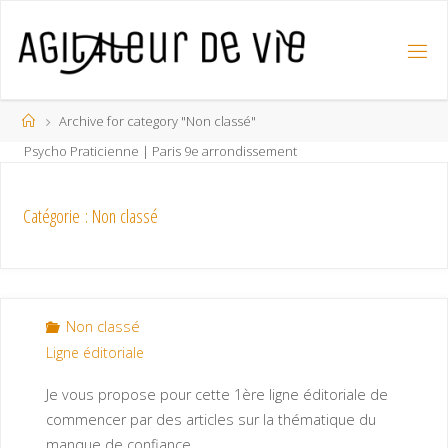
Archive for category "Non classé"
Psycho Praticienne | Paris 9e arrondissement
Catégorie : Non classé
Non classé
Ligne éditoriale
Je vous propose pour cette 1ère ligne éditoriale de
commencer par des articles sur la thématique du
manque de confiance …