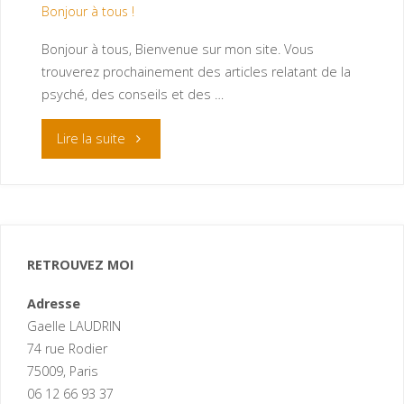
Bonjour à tous !
Bonjour à tous, Bienvenue sur mon site. Vous
trouverez prochainement des articles relatant de la
psyché, des conseils et des …
Lire la suite
RETROUVEZ MOI
Adresse
Gaelle LAUDRIN
74 rue Rodier
75009, Paris
06 12 66 93 37