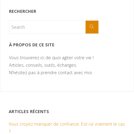
RECHERCHER
À PROPOS DE CE SITE
Vous trouverez ici de quoi agiter votre vie !
Articles, conseils, outils, échanges.
N’hésitez pas à prendre contact avec moi.
ARTICLES RÉCENTS
Vous croyez manquer de confiance. Est-ce vraiment le cas
?