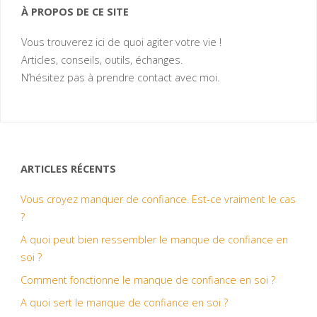
À PROPOS DE CE SITE
Vous trouverez ici de quoi agiter votre vie !
Articles, conseils, outils, échanges.
N’hésitez pas à prendre contact avec moi.
ARTICLES RÉCENTS
Vous croyez manquer de confiance. Est-ce vraiment le cas
?
A quoi peut bien ressembler le manque de confiance en
soi ?
Comment fonctionne le manque de confiance en soi ?
A quoi sert le manque de confiance en soi ?