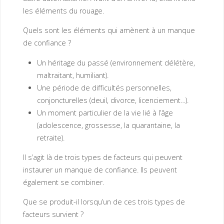
les éléments du rouage.
Quels sont les éléments qui amènent à un manque
de confiance ?
Un héritage du passé (environnement délétère,
maltraitant, humiliant).
Une période de difficultés personnelles,
conjoncturelles (deuil, divorce, licenciement…).
Un moment particulier de la vie lié à l’âge
(adolescence, grossesse, la quarantaine, la
retraite).
Il s’agit là de trois types de facteurs qui peuvent
instaurer un manque de confiance. Ils peuvent
également se combiner.
Que se produit-il lorsqu’un de ces trois types de
facteurs survient ?