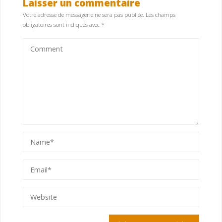
Laisser un commentaire
Votre adresse de messagerie ne sera pas publiée.
Les champs
obligatoires sont indiqués avec
*