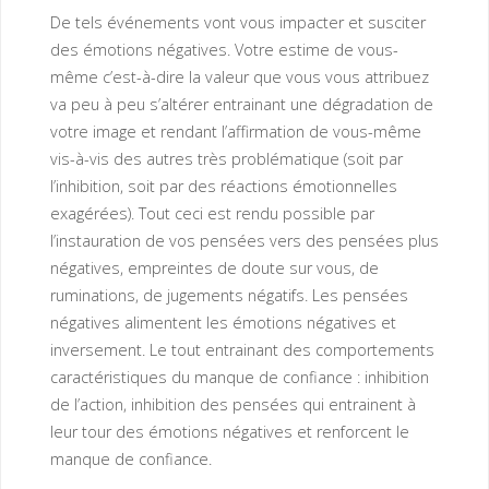
De tels événements vont vous impacter et susciter
des émotions négatives. Votre estime de vous-
même c’est-à-dire la valeur que vous vous attribuez
va peu à peu s’altérer entrainant une dégradation de
votre image et rendant l’affirmation de vous-même
vis-à-vis des autres très problématique (soit par
l’inhibition, soit par des réactions émotionnelles
exagérées). Tout ceci est rendu possible par
l’instauration de vos pensées vers des pensées plus
négatives, empreintes de doute sur vous, de
ruminations, de jugements négatifs. Les pensées
négatives alimentent les émotions négatives et
inversement. Le tout entrainant des comportements
caractéristiques du manque de confiance : inhibition
de l’action, inhibition des pensées qui entrainent à
leur tour des émotions négatives et renforcent le
manque de confiance.