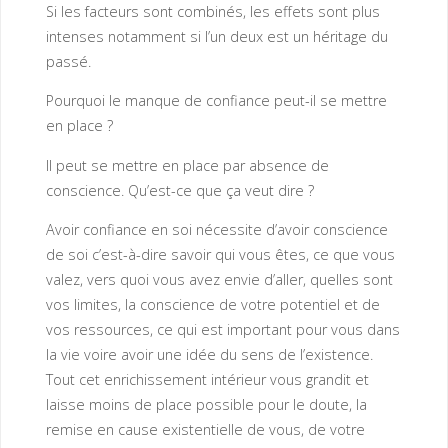
Si les facteurs sont combinés, les effets sont plus
intenses notamment si l’un deux est un héritage du
passé.
Pourquoi le manque de confiance peut-il se mettre
en place ?
Il peut se mettre en place par absence de
conscience. Qu’est-ce que ça veut dire ?
Avoir confiance en soi nécessite d’avoir conscience
de soi c’est-à-dire savoir qui vous êtes, ce que vous
valez, vers quoi vous avez envie d’aller, quelles sont
vos limites, la conscience de votre potentiel et de
vos ressources, ce qui est important pour vous dans
la vie voire avoir une idée du sens de l’existence.
Tout cet enrichissement intérieur vous grandit et
laisse moins de place possible pour le doute, la
remise en cause existentielle de vous, de votre