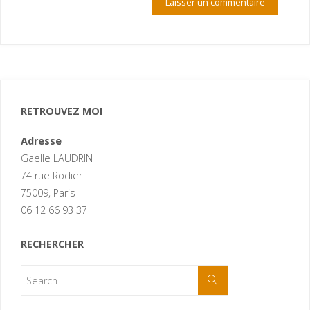
RETROUVEZ MOI
Adresse
Gaelle LAUDRIN
74 rue Rodier
75009, Paris
06 12 66 93 37
RECHERCHER