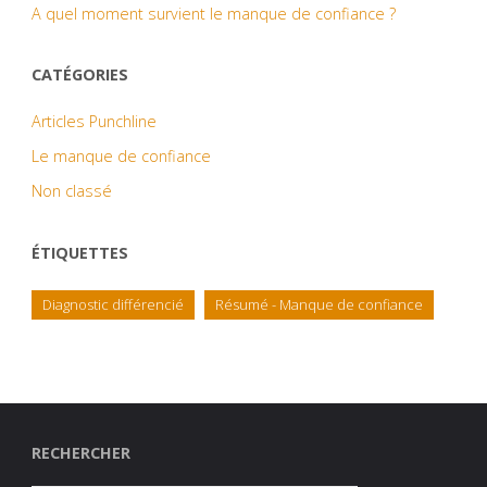
A quel moment survient le manque de confiance ?
CATÉGORIES
Articles Punchline
Le manque de confiance
Non classé
ÉTIQUETTES
Diagnostic différencié
Résumé - Manque de confiance
RECHERCHER