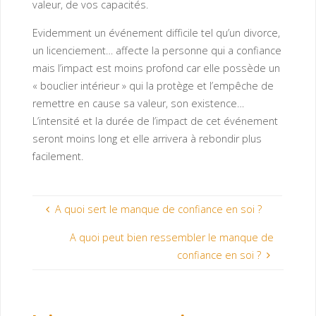
valeur, de vos capacités.
Evidemment un événement difficile tel qu’un divorce,
un licenciement… affecte la personne qui a confiance
mais l’impact est moins profond car elle possède un
« bouclier intérieur » qui la protège et l’empêche de
remettre en cause sa valeur, son existence…
L’intensité et la durée de l’impact de cet événement
seront moins long et elle arrivera à rebondir plus
facilement.
A quoi sert le manque de confiance en soi ?
A quoi peut bien ressembler le manque de
confiance en soi ?