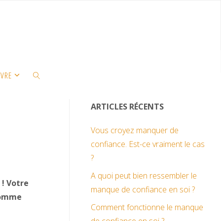
IVRE
ARTICLES RÉCENTS
Vous croyez manquer de
confiance. Est-ce vraiment le cas
?
A quoi peut bien ressembler le
 ! Votre
manque de confiance en soi ?
 comme
Comment fonctionne le manque