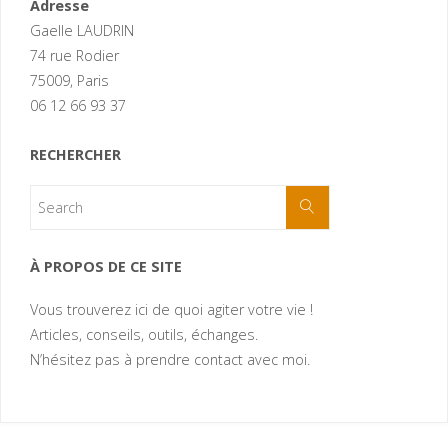
Adresse
Gaelle LAUDRIN
74 rue Rodier
75009, Paris
06 12 66 93 37
RECHERCHER
À PROPOS DE CE SITE
Vous trouverez ici de quoi agiter votre vie !
Articles, conseils, outils, échanges.
N’hésitez pas à prendre contact avec moi.