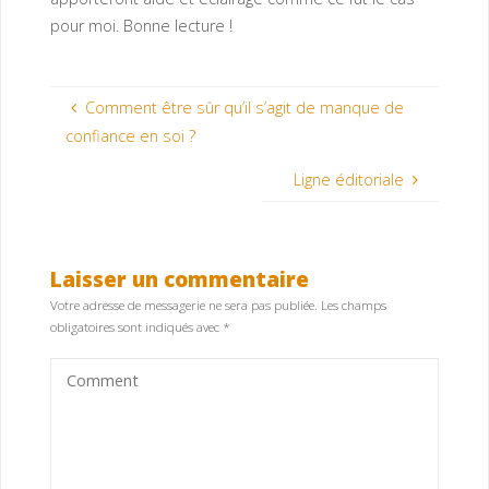
pour moi. Bonne lecture !
Comment être sûr qu’il s’agit de manque de
confiance en soi ?
Ligne éditoriale
Laisser un commentaire
Votre adresse de messagerie ne sera pas publiée.
Les champs
obligatoires sont indiqués avec
*