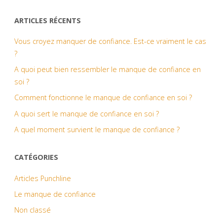
ARTICLES RÉCENTS
Vous croyez manquer de confiance. Est-ce vraiment le cas
?
A quoi peut bien ressembler le manque de confiance en
soi ?
Comment fonctionne le manque de confiance en soi ?
A quoi sert le manque de confiance en soi ?
A quel moment survient le manque de confiance ?
CATÉGORIES
Articles Punchline
Le manque de confiance
Non classé