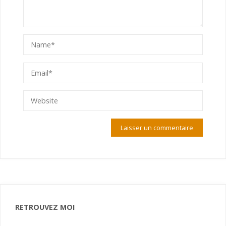
RETROUVEZ MOI