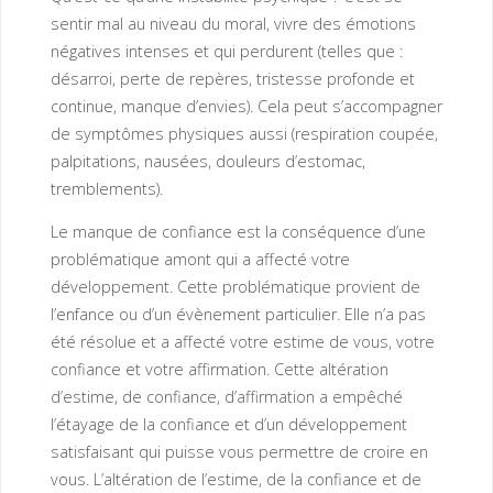
sentir mal au niveau du moral, vivre des émotions
négatives intenses et qui perdurent (telles que :
désarroi, perte de repères, tristesse profonde et
continue, manque d’envies). Cela peut s’accompagner
de symptômes physiques aussi (respiration coupée,
palpitations, nausées, douleurs d’estomac,
tremblements).
Le manque de confiance est la conséquence d’une
problématique amont qui a affecté votre
développement. Cette problématique provient de
l’enfance ou d’un évènement particulier. Elle n’a pas
été résolue et a affecté votre estime de vous, votre
confiance et votre affirmation. Cette altération
d’estime, de confiance, d’affirmation a empêché
l’étayage de la confiance et d’un développement
satisfaisant qui puisse vous permettre de croire en
vous. L’altération de l’estime, de la confiance et de