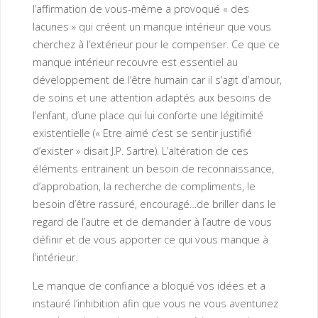
l’affirmation de vous-même a provoqué « des
lacunes » qui créent un manque intérieur que vous
cherchez à l’extérieur pour le compenser. Ce que ce
manque intérieur recouvre est essentiel au
développement de l’être humain car il s’agit d’amour,
de soins et une attention adaptés aux besoins de
l’enfant, d’une place qui lui conforte une légitimité
existentielle (« Etre aimé c’est se sentir justifié
d’exister » disait J.P. Sartre). L’altération de ces
éléments entrainent un besoin de reconnaissance,
d’approbation, la recherche de compliments, le
besoin d’être rassuré, encouragé…de briller dans le
regard de l’autre et de demander à l’autre de vous
définir et de vous apporter ce qui vous manque à
l’intérieur.
Le manque de confiance a bloqué vos idées et a
instauré l’inhibition afin que vous ne vous aventuriez