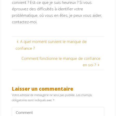
convient ? Est-ce que je suis heureux ? Si vous
éprouvez des difficultés à identifier votre
problématique, où vous en êtes, je peux vous aider,
contactez-moi.
A quel moment survient le manque de
confiance ?
Comment fonctionne le manque de confiance
en soi ?
Laisser un commentaire
Votre adresse de messagerie ne sera pas publiée.
Les champs
obligatoires sont indiqués avec
*