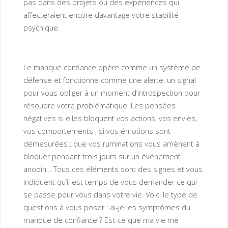
pas dans des projets ou des expériences qui
affecteraient encore davantage votre stabilité
psychique.
Le manque confiance opère comme un système de
défense et fonctionne comme une alerte, un signal
pour vous obliger à un moment d’introspection pour
résoudre votre problématique. Les pensées
négatives si elles bloquent vos actions, vos envies,
vos comportements ; si vos émotions sont
démesurées ; que vos ruminations vous amènent à
bloquer pendant trois jours sur un événement
anodin… Tous ces éléments sont des signes et vous
indiquent qu’il est temps de vous demander ce qui
se passe pour vous dans votre vie. Voici le type de
questions à vous poser : ai-je les symptômes du
manque de confiance ? Est-ce que ma vie me