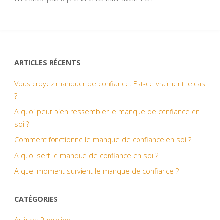
ARTICLES RÉCENTS
Vous croyez manquer de confiance. Est-ce vraiment le cas
?
A quoi peut bien ressembler le manque de confiance en
soi ?
Comment fonctionne le manque de confiance en soi ?
A quoi sert le manque de confiance en soi ?
A quel moment survient le manque de confiance ?
CATÉGORIES
Articles Punchline