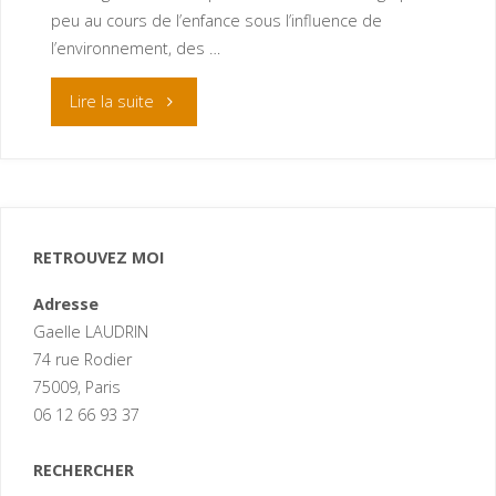
peu au cours de l’enfance sous l’influence de
l’environnement, des …
Lire la suite
RETROUVEZ MOI
Adresse
Gaelle LAUDRIN
74 rue Rodier
75009, Paris
06 12 66 93 37
RECHERCHER