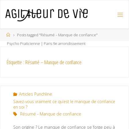
Posts tagged "Résumé – Manque de confiance"
Psycho Praticienne | Paris 9e arrondissement
Étiquette : Résumé – Manque de confiance
Articles Punchline
Savez-vous vraiment ce qu’est le manque de confiance
en soi ?
Résumé - Manque de confiance
Son origine ? Le manque de confiance se forge peu à