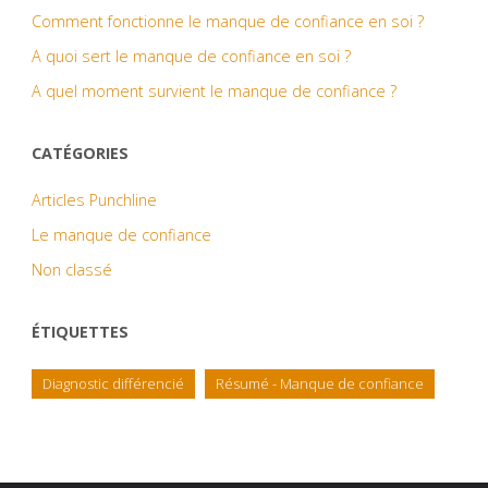
Comment fonctionne le manque de confiance en soi ?
A quoi sert le manque de confiance en soi ?
A quel moment survient le manque de confiance ?
CATÉGORIES
Articles Punchline
Le manque de confiance
Non classé
ÉTIQUETTES
Diagnostic différencié
Résumé - Manque de confiance