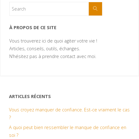
À PROPOS DE CE SITE
Vous trouverez ici de quoi agiter votre vie !
Articles, conseils, outils, échanges.
N’hésitez pas à prendre contact avec moi.
ARTICLES RÉCENTS
Vous croyez manquer de confiance. Est-ce vraiment le cas
?
A quoi peut bien ressembler le manque de confiance en
soi ?