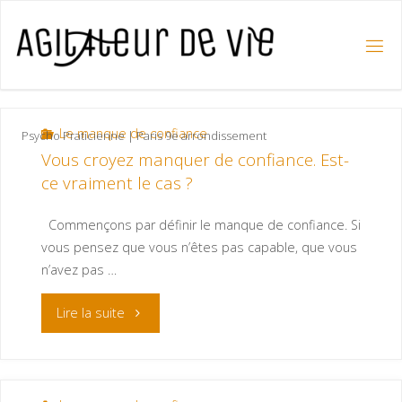
Le manque de confiance
Psycho Praticienne | Paris 9e arrondissement
Vous croyez manquer de confiance. Est-
ce vraiment le cas ?
Commençons par définir le manque de confiance. Si
vous pensez que vous n’êtes pas capable, que vous
n’avez pas …
Lire la suite