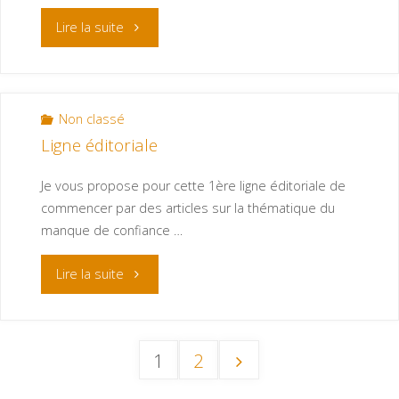
Lire la suite
Non classé
Ligne éditoriale
Je vous propose pour cette 1ère ligne éditoriale de
commencer par des articles sur la thématique du
manque de confiance …
Lire la suite
1
2