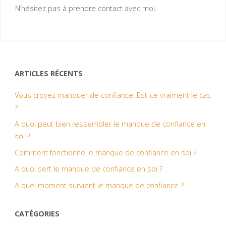
N’hésitez pas à prendre contact avec moi.
ARTICLES RÉCENTS
Vous croyez manquer de confiance. Est-ce vraiment le cas
?
A quoi peut bien ressembler le manque de confiance en
soi ?
Comment fonctionne le manque de confiance en soi ?
A quoi sert le manque de confiance en soi ?
A quel moment survient le manque de confiance ?
CATÉGORIES