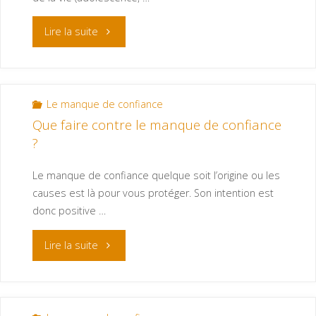
Lire la suite
Le manque de confiance
Que faire contre le manque de confiance
?
Le manque de confiance quelque soit l’origine ou les
causes est là pour vous protéger. Son intention est
donc positive …
Lire la suite