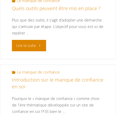
Le manque de confiance
Quels outils peuvent être mis en place ?
Plus que des outils, il s’agit d’adopter une démarche
qui s’articule par étape. L’objectif pour vous est ici de
repérer …
Lire la suite
Le manque de confiance
Introduction sur le manque de confiance
en soi
Pourquoi le « manque de confiance » comme choix
de 1ère thématique développée sur un site de
confiance en soi !?! Et bien le …