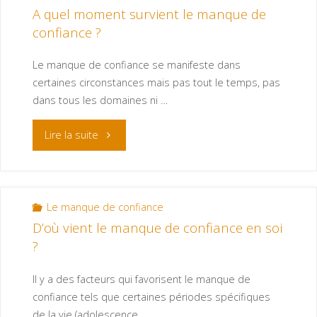
A quel moment survient le manque de
confiance ?
Le manque de confiance se manifeste dans
certaines circonstances mais pas tout le temps, pas
dans tous les domaines ni …
Lire la suite
Le manque de confiance
D’où vient le manque de confiance en soi
?
Il y a des facteurs qui favorisent le manque de
confiance tels que certaines périodes spécifiques
de la vie (adolescence, …