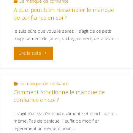
Le manque de confiance
A quoi peut bien ressembler le manque
de confiance en soi ?
Je suis sûre que vous le savez, il s’agit de ce petit
rougissement de joues, du bégaiement, de la lèvre …
Lire la suite
Le manque de confiance
Comment fonctionne le manque de
confiance en soi ?
Il s’agit d’un système auto-alimenté et enrichi par lui-
même. Pas de panique, il suffit de modifier
légèrement un élément pour …