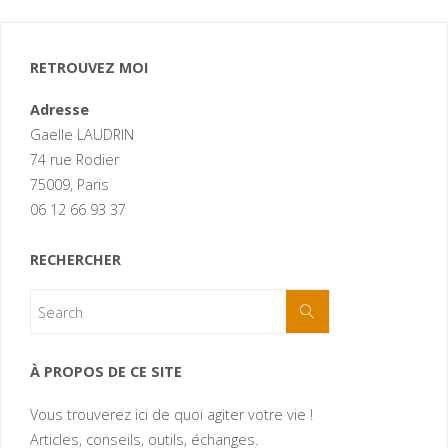
RETROUVEZ MOI
Adresse
Gaelle LAUDRIN
74 rue Rodier
75009, Paris
06 12 66 93 37
RECHERCHER
À PROPOS DE CE SITE
Vous trouverez ici de quoi agiter votre vie !
Articles, conseils, outils, échanges.