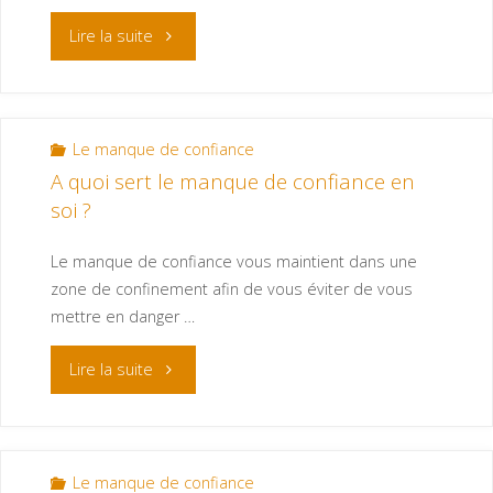
Lire la suite
Le manque de confiance
A quoi sert le manque de confiance en
soi ?
Le manque de confiance vous maintient dans une
zone de confinement afin de vous éviter de vous
mettre en danger …
Lire la suite
Le manque de confiance