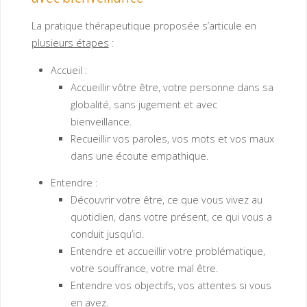
La pratique thérapeutique proposée s’articule en
plusieurs étapes
:
Accueil :
Accueillir vôtre être, votre personne dans sa
globalité, sans jugement et avec
bienveillance.
Recueillir vos paroles, vos mots et vos maux
dans une écoute empathique.
Entendre :
Découvrir votre être, ce que vous vivez au
quotidien, dans votre présent, ce qui vous a
conduit jusqu’ici.
Entendre et accueillir votre problématique,
votre souffrance, votre mal être.
Entendre vos objectifs, vos attentes si vous
en avez.