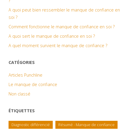
?
A quoi peut bien ressembler le manque de confiance en
soi ?
Comment fonctionne le manque de confiance en soi ?
A quoi sert le manque de confiance en soi ?
A quel moment survient le manque de confiance ?
CATÉGORIES
Articles Punchline
Le manque de confiance
Non classé
ÉTIQUETTES
Diagnostic différencié
Résumé - Manque de confiance