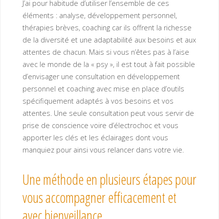
J’ai pour habitude d’utiliser l’ensemble de ces
éléments : analyse, développement personnel,
thérapies brèves, coaching car ils offrent la richesse
de la diversité et une adaptabilité aux besoins et aux
attentes de chacun. Mais si vous n’êtes pas à l’aise
avec le monde de la « psy », il est tout à fait possible
d’envisager une consultation en développement
personnel et coaching avec mise en place d’outils
spécifiquement adaptés à vos besoins et vos
attentes. Une seule consultation peut vous servir de
prise de conscience voire d’électrochoc et vous
apporter les clés et les éclairages dont vous
manquiez pour ainsi vous relancer dans votre vie.
Une méthode en plusieurs étapes pour
vous accompagner efficacement et
avec bienveillance