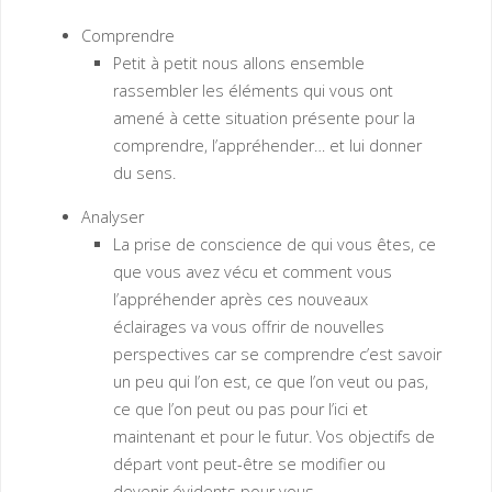
Comprendre
Petit à petit nous allons ensemble
rassembler les éléments qui vous ont
amené à cette situation présente pour la
comprendre, l’appréhender… et lui donner
du sens.
Analyser
La prise de conscience de qui vous êtes, ce
que vous avez vécu et comment vous
l’appréhender après ces nouveaux
éclairages va vous offrir de nouvelles
perspectives car se comprendre c’est savoir
un peu qui l’on est, ce que l’on veut ou pas,
ce que l’on peut ou pas pour l’ici et
maintenant et pour le futur. Vos objectifs de
départ vont peut-être se modifier ou
devenir évidents pour vous.