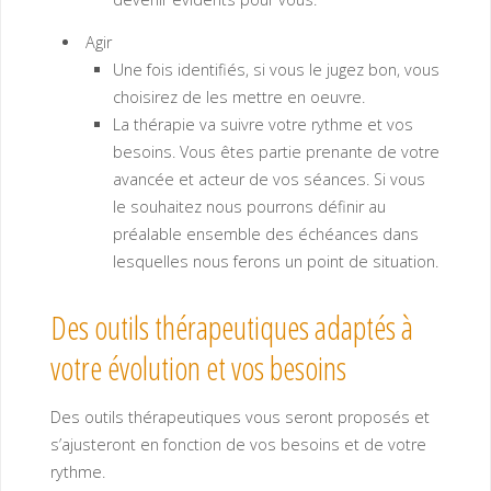
Agir
Une fois identifiés, si vous le jugez bon, vous
choisirez de les mettre en oeuvre.
La thérapie va suivre votre rythme et vos
besoins. Vous êtes partie prenante de votre
avancée et acteur de vos séances. Si vous
le souhaitez nous pourrons définir au
préalable ensemble des échéances dans
lesquelles nous ferons un point de situation.
Des outils thérapeutiques adaptés à
votre évolution et vos besoins
Des outils thérapeutiques vous seront proposés et
s’ajusteront en fonction de vos besoins et de votre
rythme.