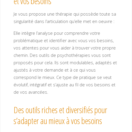
et vos besoins
Je vous propose une thérapie qui possède toute sa
singularité dans l’articulation qu’elle met en oeuvre :
Elle intègre l’analyse pour comprendre votre
problématique et identifier avec vous vos besoins,
vos attentes pour vous aider à trouver votre propre
chemin. Des outils de psychothérapies vous sont
proposés pour cela. Ils sont modulables, adaptés et
ajustés à votre demande et à ce qui vous
correspond le mieux. Ce type de pratique se veut
évolutif, intégratif et s’ajuste au fil de vos besoins et
de vos avancées.
Des outils riches et diversifiés pour
s’adapter au mieux à vos besoins