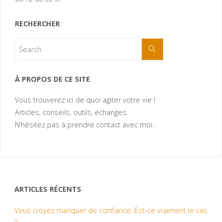
RECHERCHER
À PROPOS DE CE SITE
Vous trouverez ici de quoi agiter votre vie !
Articles, conseils, outils, échanges.
N’hésitez pas à prendre contact avec moi.
ARTICLES RÉCENTS
Vous croyez manquer de confiance. Est-ce vraiment le cas