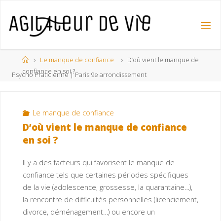
Le manque de confiance
D’où vient le manque de
confiance en soi ?
Psycho Praticienne | Paris 9e arrondissement
Le manque de confiance
D’où vient le manque de confiance
en soi ?
Il y a des facteurs qui favorisent le manque de
confiance tels que certaines périodes spécifiques
de la vie (adolescence, grossesse, la quarantaine…),
la rencontre de difficultés personnelles (licenciement,
divorce, déménagement…) ou encore un