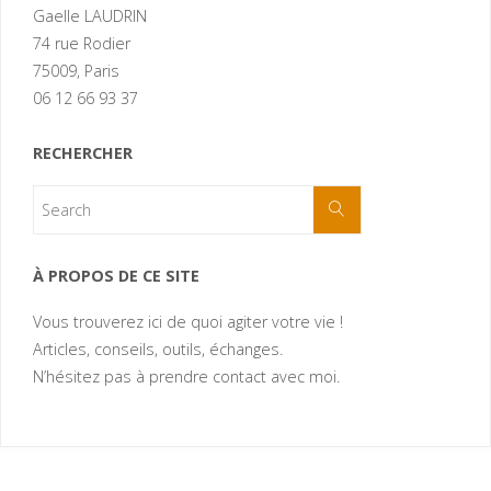
Gaelle LAUDRIN
74 rue Rodier
75009, Paris
06 12 66 93 37
RECHERCHER
À PROPOS DE CE SITE
Vous trouverez ici de quoi agiter votre vie !
Articles, conseils, outils, échanges.
N’hésitez pas à prendre contact avec moi.