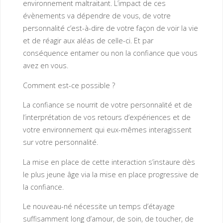
environnement maltraitant. L’impact de ces
évènements va dépendre de vous, de votre
personnalité c’est-à-dire de votre façon de voir la vie
et de réagir aux aléas de celle-ci. Et par
conséquence entamer ou non la confiance que vous
avez en vous.
Comment est-ce possible ?
La confiance se nourrit de votre personnalité et de
l’interprétation de vos retours d’expériences et de
votre environnement qui eux-mêmes interagissent
sur votre personnalité.
La mise en place de cette interaction s’instaure dès
le plus jeune âge via la mise en place progressive de
la confiance.
Le nouveau-né nécessite un temps d’étayage
suffisamment long d’amour, de soin, de toucher, de