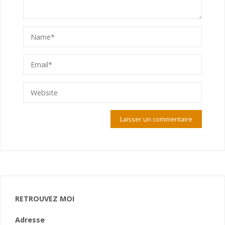
RETROUVEZ MOI
Adresse