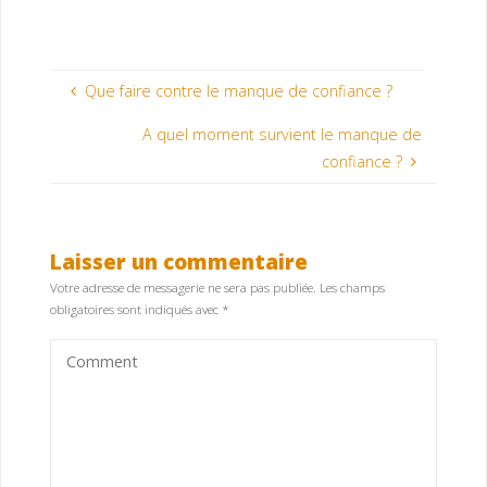
Que faire contre le manque de confiance ?
A quel moment survient le manque de
confiance ?
Laisser un commentaire
Votre adresse de messagerie ne sera pas publiée.
Les champs
obligatoires sont indiqués avec
*