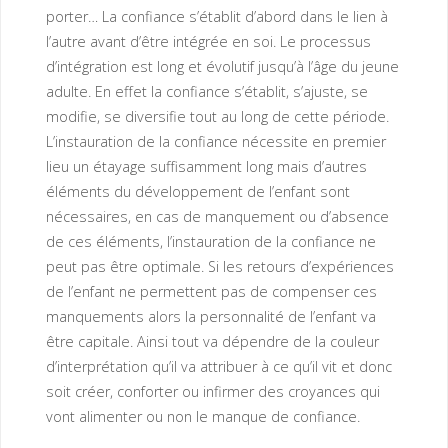
porter… La confiance s’établit d’abord dans le lien à
l’autre avant d’être intégrée en soi. Le processus
d’intégration est long et évolutif jusqu’à l’âge du jeune
adulte. En effet la confiance s’établit, s’ajuste, se
modifie, se diversifie tout au long de cette période.
L’instauration de la confiance nécessite en premier
lieu un étayage suffisamment long mais d’autres
éléments du développement de l’enfant sont
nécessaires, en cas de manquement ou d’absence
de ces éléments, l’instauration de la confiance ne
peut pas être optimale. Si les retours d’expériences
de l’enfant ne permettent pas de compenser ces
manquements alors la personnalité de l’enfant va
être capitale. Ainsi tout va dépendre de la couleur
d’interprétation qu’il va attribuer à ce qu’il vit et donc
soit créer, conforter ou infirmer des croyances qui
vont alimenter ou non le manque de confiance.