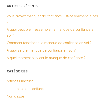
ARTICLES RÉCENTS
Vous croyez manquer de confiance. Est-ce vraiment le cas
?
A quoi peut bien ressembler le manque de confiance en
soi ?
Comment fonctionne le manque de confiance en soi ?
A quoi sert le manque de confiance en soi ?
A quel moment survient le manque de confiance ?
CATÉGORIES
Articles Punchline
Le manque de confiance
Non classé